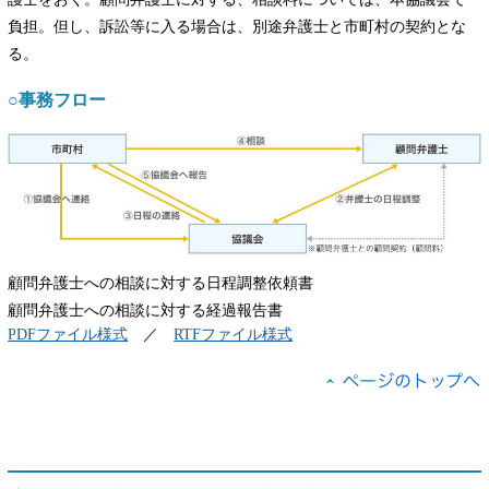
負担。但し、訴訟等に入る場合は、別途弁護士と市町村の契約とな
る。
○事務フロー
顧問弁護士への相談に対する日程調整依頼書
顧問弁護士への相談に対する経過報告書
PDFファイル様式
／
RTFファイル様式