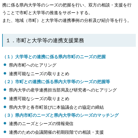
携に係る県内大学等のシーズの把握を行い、双方の相談・支援を行
うことで市町と大学等の推進をサポートする。
また、地域（市町）と大学等の連携事例の分析及び紹介等を行う。
１．市町と大学等の連携支援業務
（１）大学等との連携に係る県内市町のニーズの把握
県内市町へのヒアリング
連携可能なニーズの取りまとめ
（２）市町との連携に係る県内大学等のシーズの把握等
県内大学の産学連携担当部局及び研究者へのヒアリング
連携可能なシーズの取りまとめ
県内大学と各市町並びに本協議会との協定の締結
（３）県内市町のニーズと県内大学等のシーズのマッチング
連携のニーズとシーズの情報発信
連携のための会議開催の初期段階での相談・支援