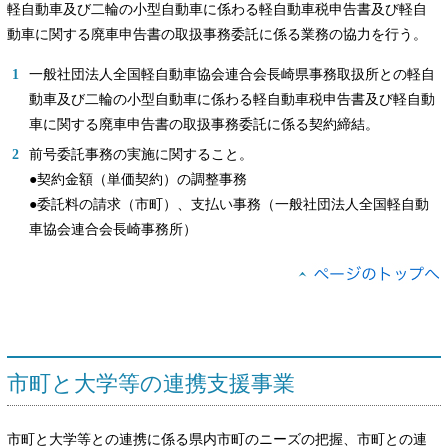
軽自動車及び二輪の小型自動車に係わる軽自動車税申告書及び軽自
動車に関する廃車申告書の取扱事務委託に係る業務の協力を行う。
一般社団法人全国軽自動車協会連合会長崎県事務取扱所との軽自
動車及び二輪の小型自動車に係わる軽自動車税申告書及び軽自動
車に関する廃車申告書の取扱事務委託に係る契約締結。
前号委託事務の実施に関すること。
●契約金額（単価契約）の調整事務
●委託料の請求（市町）、支払い事務（一般社団法人全国軽自動
車協会連合会長崎事務所）
市町と大学等の連携支援事業
市町と大学等との連携に係る県内市町のニーズの把握、市町との連