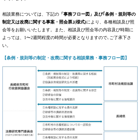
相談業務については、下記の
「事務フロー図」及び｢条例・規則等の
制定又は改廃に関する事案・照会票｣(様式)
により、各種相談及び照
会等をお願いいたします。また、相談及び照会等の内容及び時期に
よっては、1〜2週間程度の時間が必要となりますので､ご了承下さ
い。
【条例・規則等の制定・改廃に関する相談業務・事務フロー図】