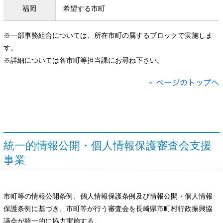
福岡
希望する市町
※一部事務組合については、所在市町の属するブロックで実施しま
す。
※詳細については各市町等担当課にお尋ね下さい。
統一的情報公開・個人情報保護審査会支援
事業
市町等の情報公開条例、個人情報保護条例及び情報公開・個人情報
保護条例に基づき、市町等が行う審査会を長崎県市町村行政振興協
議会が統一的に協力実施する。