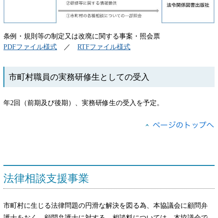
条例・規則等の制定又は改廃に関する事案・照会票
PDFファイル様式
／
RTFファイル様式
市町村職員の実務研修生としての受入
年2回（前期及び後期）、実務研修生の受入を予定。
法律相談支援事業
市町村に生じる法律問題の円滑な解決を図る為、本協議会に顧問弁
護士をおく。顧問弁護士に対する、相談料については、本協議会で