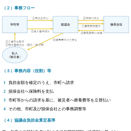
（２）事務フロー
（３）事務内容（役割）等
負担金額を確定のうえ、市町へ請求
損保会社へ保険料を支払
市町等からの請求を基に、被災者へ療養費等を立替払い
その他、市町及び損保会社との事務調整等
（４）協議会負担金算定基準