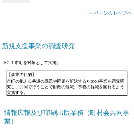
新規支援事業の調査研究
※２１市町を対象として実施。
【事業の目的】
市町の抱える共通の課題や問題を解決するための事業を調査研
究し、共同で行うことで財政の軽減、事務の軽減を図れるよう
実施する。
情報広報及び印刷出版業務（町村会共同事
業）