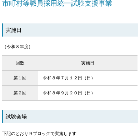
市町村等職員採用統一試験支援事業
実施日
（令和８年度）
回数
実施日
第１回
令和８年７月１２日（日）
第２回
令和８年９月２０日（日）
試験会場
下記のとおり９ブロックで実施します